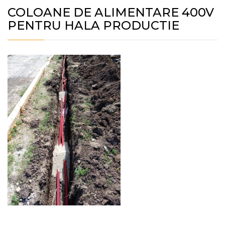
COLOANE DE ALIMENTARE 400V
PENTRU HALA PRODUCTIE