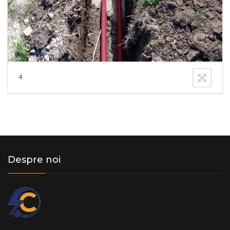
4
Despre noi